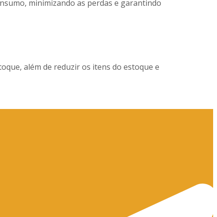
consumo, minimizando as perdas e garantindo
que, além de reduzir os itens do estoque e