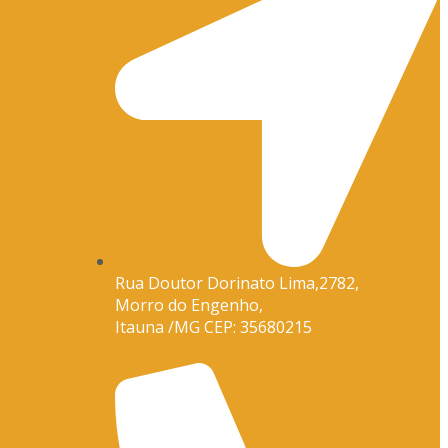
Rua Doutor Dorinato Lima,2782,
Morro do Engenho,
Itauna /MG CEP: 35680215