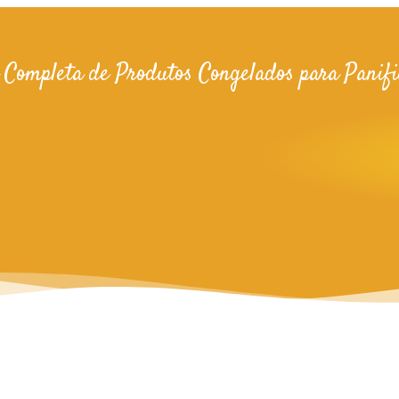
 Completa de Produtos Congelados para Panifi