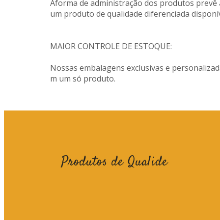
Aforma de administração dos produtos prevê 
um produto de qualidade diferenciada disponív
MAIOR CONTROLE DE ESTOQUE:
Nossas embalagens exclusivas e personalizad
m um só produto.
Produtos de Qualide