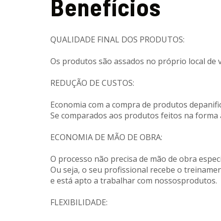
Benefícios
QUALIDADE FINAL DOS PRODUTOS:
Os produtos são assados no próprio local de v
REDUÇÃO DE CUSTOS:
Economia com a compra de produtos depanifi
Se comparados aos produtos feitos na forma 
ECONOMIA DE MÃO DE OBRA:
O processo não precisa de mão de obra especi
Ou seja, o seu profissional recebe o treiname
e está apto a trabalhar com nossosprodutos.
FLEXIBILIDADE: