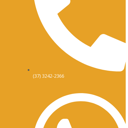
(37) 3242-2366