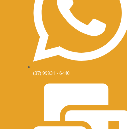
(37) 99931 - 6440