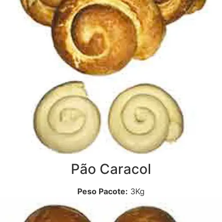
Pão Caracol
Peso Pacote:
3Kg