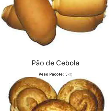
Pão de Cebola
Peso Pacote:
3Kg