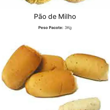
Pão de Milho
Peso Pacote:
3Kg