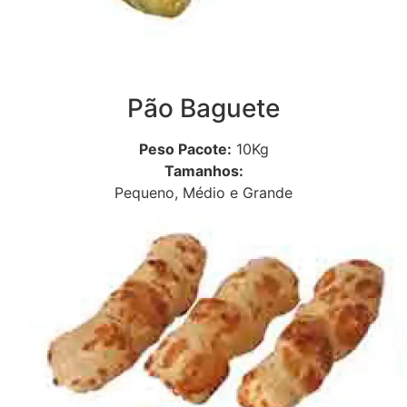
Pão Baguete
Peso Pacote:
10Kg
Tamanhos:
Pequeno, Médio e Grande