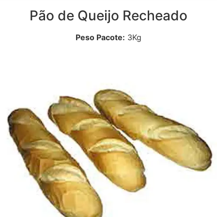
Pão de Queijo Recheado
Peso Pacote:
3Kg