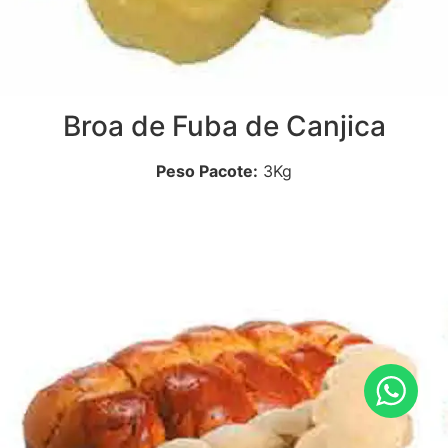
Broa de Fuba de Canjica
Peso Pacote:
3Kg