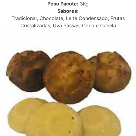
Peso Pacote:
3Kg
Sabores:
Tradicional, Chocolate, Leite Condensado, Frutas
Cristalizadas, Uva Passas, Coco e Canela