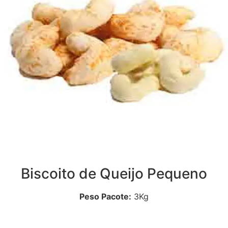
Biscoito de Queijo Pequeno
Peso Pacote:
3Kg