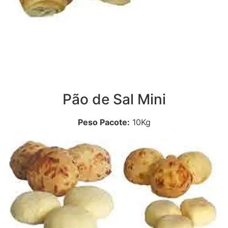
Pão de Sal Mini
Peso Pacote:
10Kg