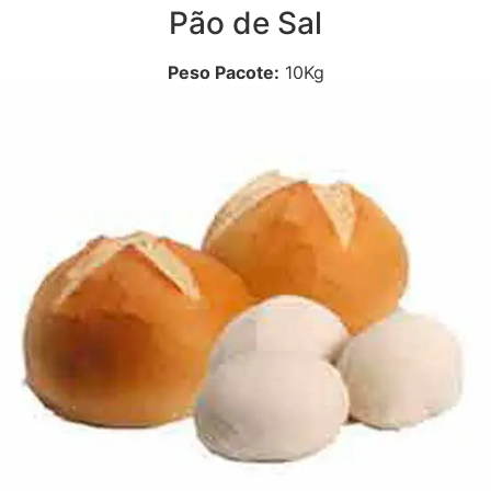
Pão de Sal
Peso Pacote:
10Kg