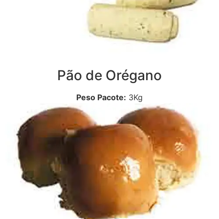
Pão de Orégano
Peso Pacote:
3Kg