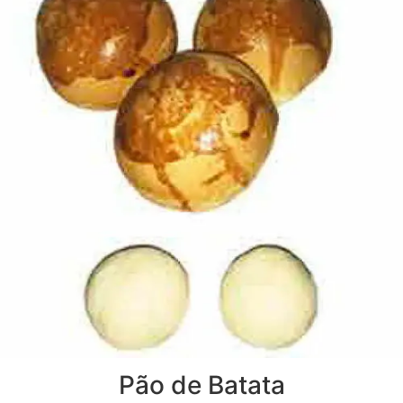
Pão de Batata