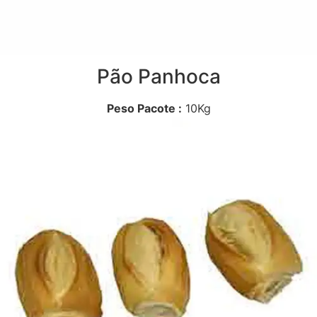
Pão Panhoca
Peso Pacote :
10Kg