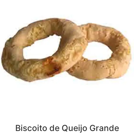
Biscoito de Queijo Grande