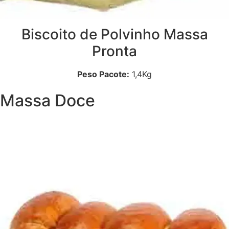
Biscoito de Polvinho Massa
Pronta
Peso Pacote:
1,4Kg
Massa Doce