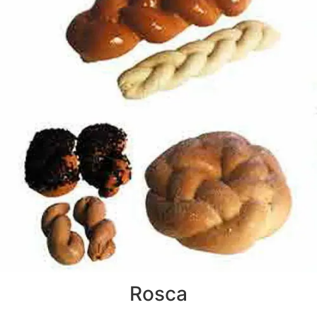
Rosca