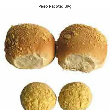
Peso Pacote:
3Kg