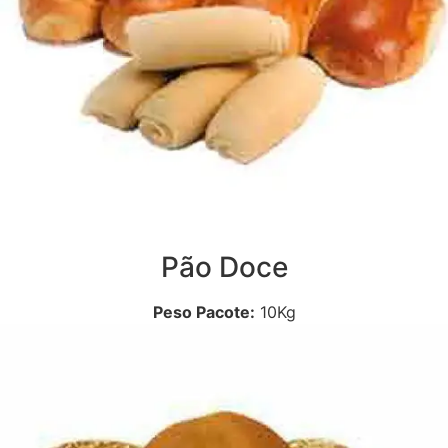
Pão Doce
Peso Pacote:
10Kg