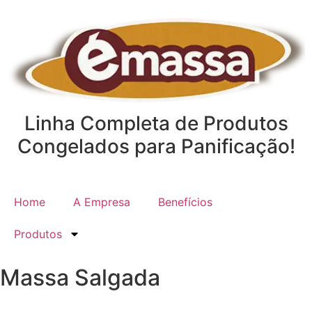
Linha Completa de Produtos
Congelados para Panificação!
Home
A Empresa
Benefícios
Produtos
Massa Salgada