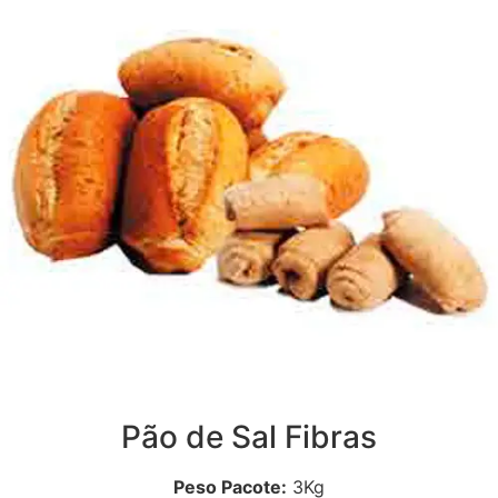
Pão de Sal Fibras
Peso Pacote:
3Kg