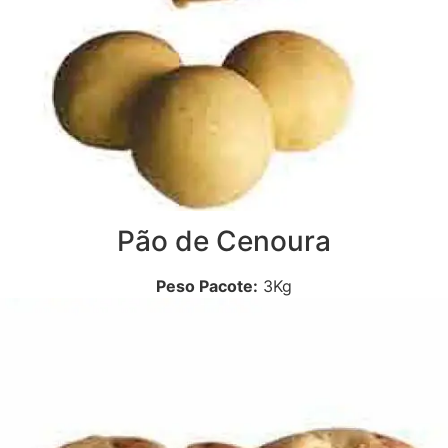
Pão de Cenoura
Peso Pacote:
3Kg