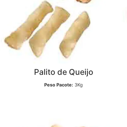
Palito de Queijo
Peso Pacote:
3Kg