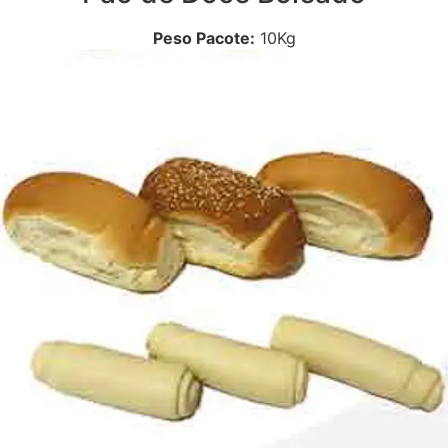
Peso Pacote:
10Kg