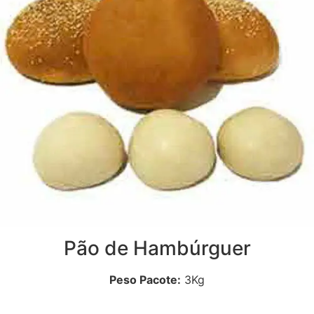
Pão de Hambúrguer
Peso Pacote:
3Kg