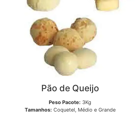
Pão de Queijo
Peso Pacote:
3Kg
Tamanhos:
Coquetel, Médio e Grande