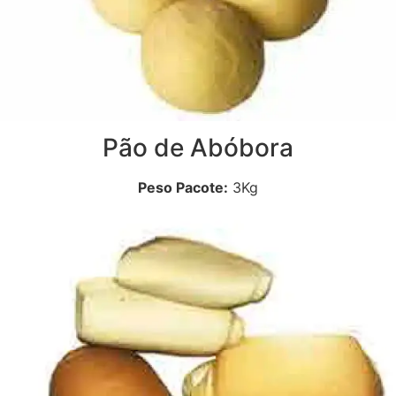
Pão de Abóbora
Peso Pacote:
3Kg