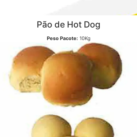
Pão de Hot Dog
Peso Pacote:
10Kg