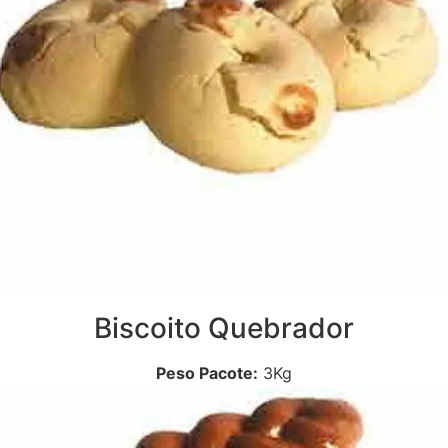
Biscoito Quebrador
Peso Pacote:
3Kg